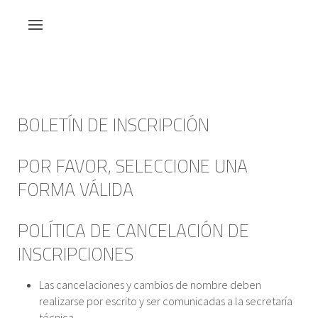
BOLETÍN DE INSCRIPCIÓN
POR FAVOR, SELECCIONE UNA
FORMA VÁLIDA
POLÍTICA DE CANCELACIÓN DE
INSCRIPCIONES
Las cancelaciones y cambios de nombre deben
realizarse por escrito y ser comunicadas a la secretaría
técnica.