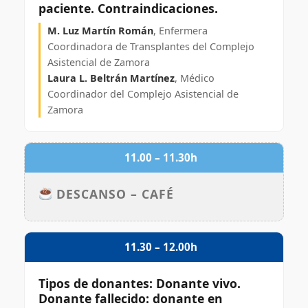
paciente. Contraindicaciones.
M. Luz Martín Román
, Enfermera
Coordinadora de Transplantes del Complejo
Asistencial de Zamora
Laura L. Beltrán Martínez
, Médico
Coordinador del Complejo Asistencial de
Zamora
11.00 – 11.30h
DESCANSO – CAFÉ
11.30 – 12.00h
Tipos de donantes: Donante vivo.
Donante fallecido: donante en