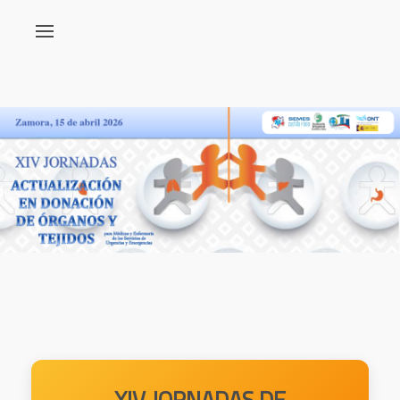
XIV JORNADAS DE