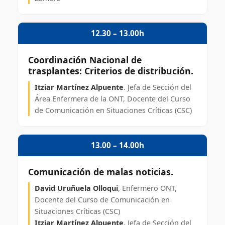
12.30 – 13.00h
Coordinación Nacional de
trasplantes: Criterios de distribución.
Itziar Martínez Alpuente
. Jefa de Sección del
Área Enfermera de la ONT, Docente del Curso
de Comunicación en Situaciones Críticas (CSC)
13.00 – 14.00h
Comunicación de malas noticias.
David Uruñuela Olloqui
, Enfermero ONT,
Docente del Curso de Comunicación en
Situaciones Críticas (CSC)
Itziar Martínez Alpuente
, Jefa de Sección del