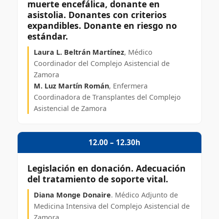
muerte encefálica, donante en
asistolia. Donantes con criterios
expandibles. Donante en riesgo no
estándar.
Laura L. Beltrán Martínez
, Médico
Coordinador del Complejo Asistencial de
Zamora
M. Luz Martín Román
, Enfermera
Coordinadora de Transplantes del Complejo
Asistencial de Zamora
12.00 – 12.30h
Legislación en donación. Adecuación
del tratamiento de soporte vital.
Diana Monge Donaire
. Médico Adjunto de
Medicina Intensiva del Complejo Asistencial de
Zamora