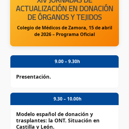
ACTUALIZACIÓN EN DONACIÓN
DE ÓRGANOS Y TEJIDOS
Colegio de Médicos de Zamora, 15 de abril
de 2026 – Programa Oficial
9.00 – 9.30h
Presentación.
9.30 – 10.00h
Modelo español de donación y
trasplantes: la ONT. Situación en
Castilla y León.