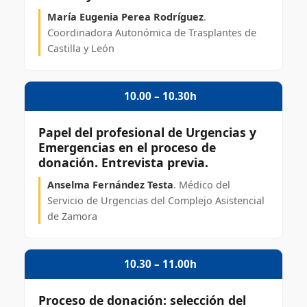
María Eugenia Perea Rodríguez
.
Coordinadora Autonómica de Trasplantes de
Castilla y León
10.00 – 10.30h
Papel del profesional de Urgencias y
Emergencias en el proceso de
donación. Entrevista previa.
Anselma Fernández Testa
. Médico del
Servicio de Urgencias del Complejo Asistencial
de Zamora
10.30 – 11.00h
Proceso de donación: selección del