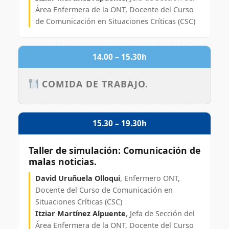
Área Enfermera de la ONT, Docente del Curso
de Comunicación en Situaciones Críticas (CSC)
14.00 – 15.30h
COMIDA DE TRABAJO.
15.30 – 19.30h
Taller de simulación: Comunicación de
malas noticias.
David Uruñuela Olloqui
, Enfermero ONT,
Docente del Curso de Comunicación en
Situaciones Críticas (CSC)
Itziar Martínez Alpuente
, Jefa de Sección del
Área Enfermera de la ONT, Docente del Curso