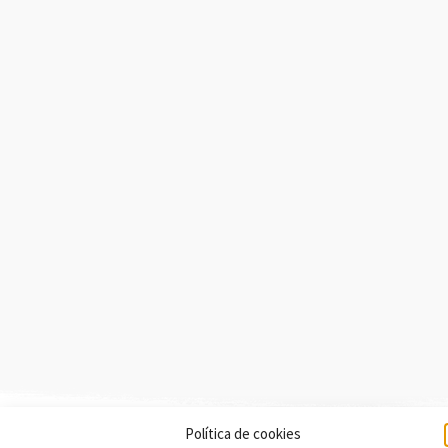
Política de cookies