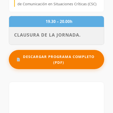
de Comunicación en Situaciones Críticas (CSC)
19.30 – 20.00h
CLAUSURA DE LA JORNADA.
DESCARGAR PROGRAMA COMPLETO
(PDF)