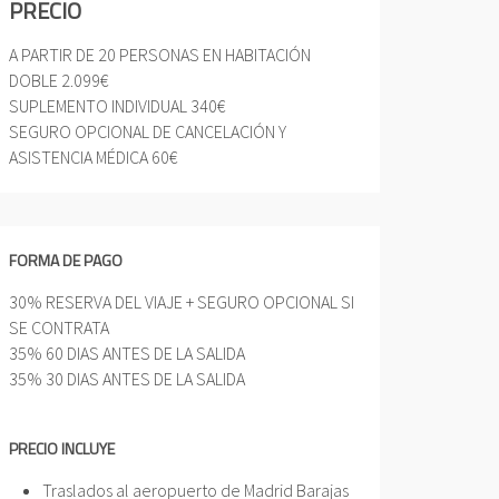
PRECIO
A PARTIR DE 20 PERSONAS EN HABITACIÓN
DOBLE 2.099€
SUPLEMENTO INDIVIDUAL 340€
SEGURO OPCIONAL DE CANCELACIÓN Y
ASISTENCIA MÉDICA 60€
FORMA DE PAGO
30% RESERVA DEL VIAJE + SEGURO OPCIONAL SI
SE CONTRATA
35% 60 DIAS ANTES DE LA SALIDA
35% 30 DIAS ANTES DE LA SALIDA
PRECIO INCLUYE
Traslados al aeropuerto de Madrid Barajas