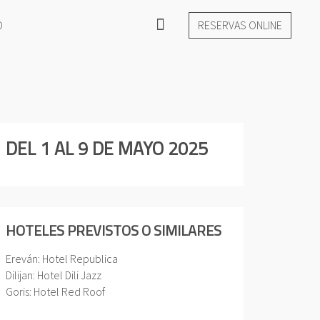
O
RESERVAS ONLINE
DEL 1 AL 9 DE MAYO 2025
HOTELES PREVISTOS O SIMILARES
Ereván: Hotel Republica
Dilijan: Hotel Dili Jazz
Goris: Hotel Red Roof