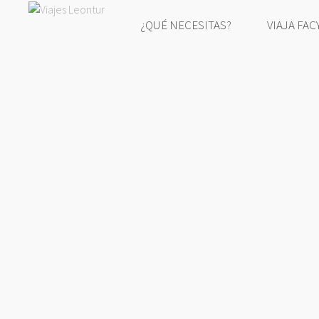
¿QUÉ NECESITAS?
VIAJA FAC