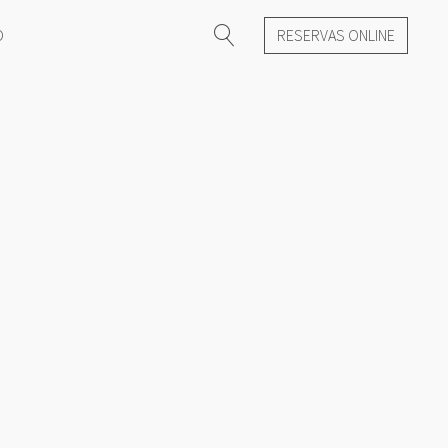
O
RESERVAS ONLINE