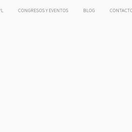
YL
CONGRESOS Y EVENTOS
BLOG
CONTACT