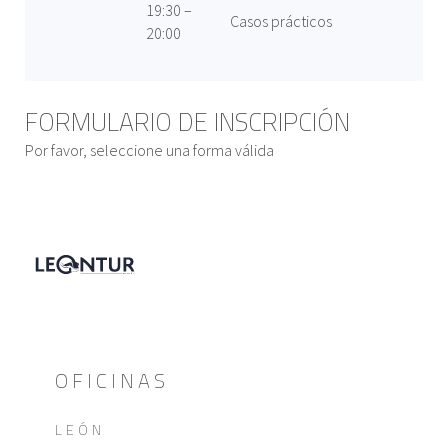
19:30 –
Casos prácticos
20:00
FORMULARIO DE INSCRIPCIÓN
Por favor, seleccione una forma válida
OFICINAS
LEÓN