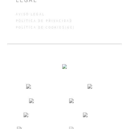
AVISO LEGAL
POLÍTICA DE PRIVACIDAD
POLÍTICA DE COOKIES(UE)