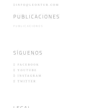
INFO@LEONTUR.COM
PUBLICACIONES
PUBLICACIONES
SÍGUENOS
FACEBOOK
YOUTUBE
INSTAGRAM
TWITTER
LEGAL