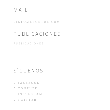
MAIL
INFO@LEONTUR.COM
PUBLICACIONES
PUBLICACIONES
SÍGUENOS
FACEBOOK
YOUTUBE
INSTAGRAM
TWITTER